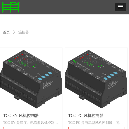
首页
ꄲ
温控器
TCC-SY 风机控制器
TCC-FC 风机控制器
TCC-SY 是温度、电流型风机控制
TCC-FC 是电流型风机控制器，同时
器，同时具有手动控制功能。
具有手动控制功能。